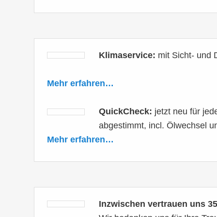
Klimaservice:
mit Sicht- und 
Mehr erfahren…
QuickCheck:
jetzt neu für je
abgestimmt, incl. Ölwechsel un
Mehr erfahren…
Inzwischen vertrauen uns 3