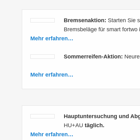
Bremsenaktion:
Starten Sie 
Bremsbeläge für smart fortwo 
Mehr erfahren…
Sommerreifen-Aktion:
Neurei
Mehr erfahren…
Hauptuntersuchung und Ab
HU+AU
täglich.
Mehr erfahren…