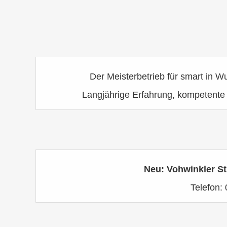
Der Meisterbetrieb für smart in Wu
Langjährige Erfahrung, kompetente 
Neu: Vohwinkler St
Telefon: