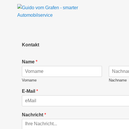
H
Kontakt
Name
*
Vorname
Nachname
E-Mail
*
Nachricht
*