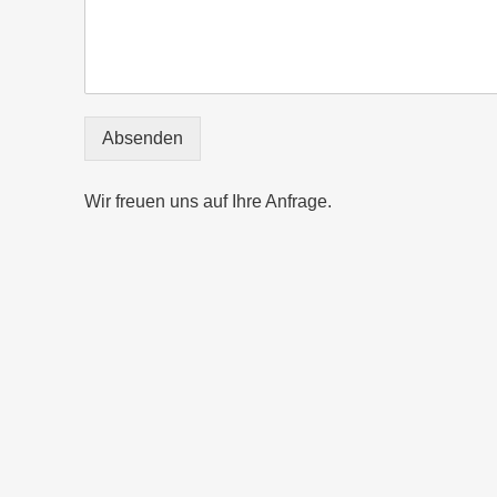
Absenden
Wir freuen uns auf Ihre Anfrage.