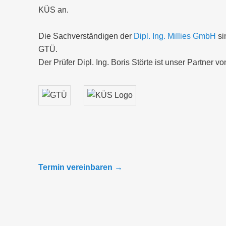
KÜS an.
Die Sachverständigen der
Dipl. Ing. Millies GmbH
si
GTÜ.
Der Prüfer Dipl. Ing. Boris Störte ist unser Partner v
Termin vereinbaren →