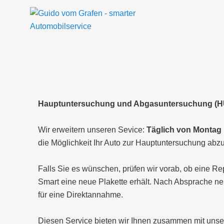
H
Hauptuntersuchung und Abgasuntersuchung (H
Wir erweitern unseren Sevice:
Täglich von Montag 
die Möglichkeit Ihr Auto zur Hauptuntersuchung abz
Falls Sie es wünschen, prüfen wir vorab, ob eine Repa
Smart eine neue Plakette erhält. Nach Absprache ne
für eine Direktannahme.
Diesen Service bieten wir Ihnen zusammen mit uns